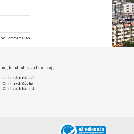
 by
CommerceLab
ông tin chính sách bán hàng
Chính sách bảo hành
Chính sách đổi/ trả
Chính sách bảo mật