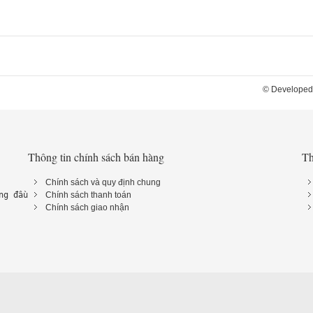
© Developed
Thông tin chính sách bán hàng
Th
Chính sách và quy định chung
ng đầu 
Chính sách thanh toán
Chính sách giao nhận