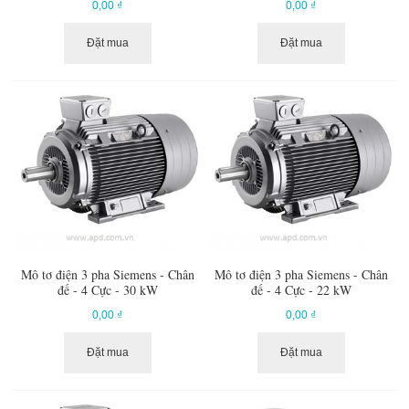
0,00 ₫
0,00 ₫
Đặt mua
Đặt mua
Mô tơ điện 3 pha Siemens - Chân
Mô tơ điện 3 pha Siemens - Chân
đế - 4 Cực - 30 kW
đế - 4 Cực - 22 kW
0,00 ₫
0,00 ₫
Đặt mua
Đặt mua