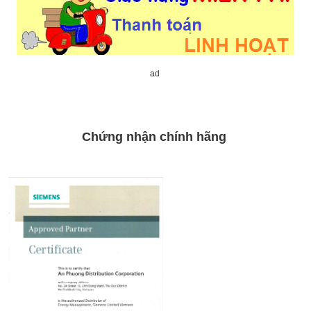
ad
Chứng nhận chính hãng