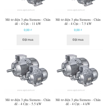
Mô tơ điện 3 pha Siemens - Chân
Mô tơ điện 3 pha Siemens - Chân
đế - 4 Cực - 11 kW
đế - 4 Cực - 7.5 kW
0,00 ₫
0,00 ₫
Đặt mua
Đặt mua
Mô tơ điện 3 pha Siemens - Chân
Mô tơ điện 3 pha Siemens - Chân
đế - 4 Cực - 5.5 kW
đế - 4 Cực - 4 kW