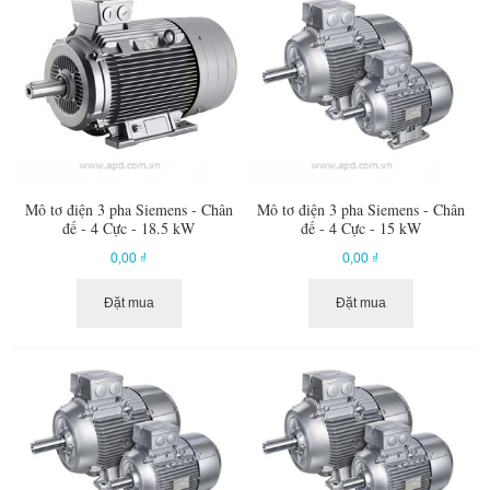
Mô tơ điện 3 pha Siemens - Chân
Mô tơ điện 3 pha Siemens - Chân
đế - 4 Cực - 18.5 kW
đế - 4 Cực - 15 kW
0,00 ₫
0,00 ₫
Đặt mua
Đặt mua