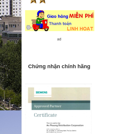
ad
Chứng nhận chính hãng