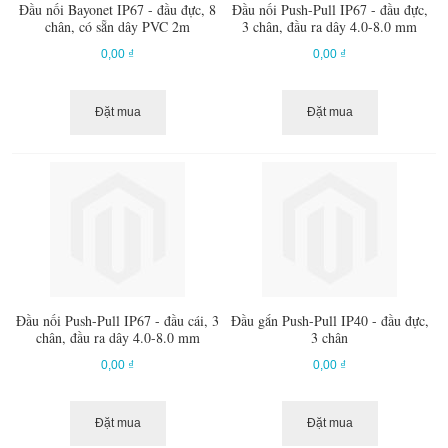
Đầu nối Bayonet IP67 - đầu đực, 8
Đầu nối Push-Pull IP67 - đầu đực,
chân, có sẵn dây PVC 2m
3 chân, đầu ra dây 4.0-8.0 mm
0,00 ₫
0,00 ₫
Đặt mua
Đặt mua
Đầu nối Push-Pull IP67 - đầu cái, 3
Đầu gắn Push-Pull IP40 - đầu đực,
chân, đầu ra dây 4.0-8.0 mm
3 chân
0,00 ₫
0,00 ₫
Đặt mua
Đặt mua