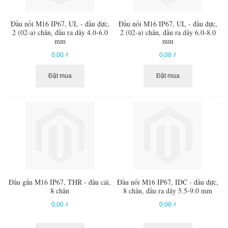
Đầu nối M16 IP67, UL - đầu đực,
Đầu nối M16 IP67, UL - đầu đực,
2 (02-a) chân, đầu ra dây 4.0-6.0
2 (02-a) chân, đầu ra dây 6.0-8.0
mm
mm
0,00 ₫
0,00 ₫
Đặt mua
Đặt mua
Đầu gắn M16 IP67, THR - đầu cái,
Đầu nối M16 IP67, IDC - đầu đực,
8 chân
8 chân, đầu ra dây 5.5-9.0 mm
0,00 ₫
0,00 ₫