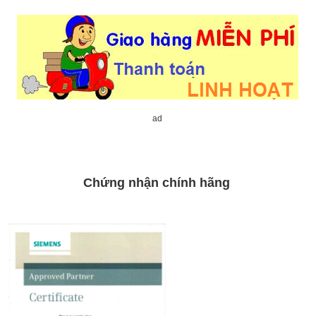
ad
Chứng nhận chính hãng