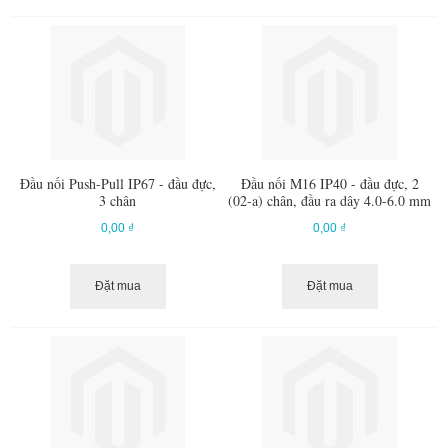
Đầu nối Push-Pull IP67 - đầu đực,
Đầu nối M16 IP40 - đầu đực, 2
3 chân
(02-a) chân, đầu ra dây 4.0-6.0 mm
0,00 ₫
0,00 ₫
Đặt mua
Đặt mua