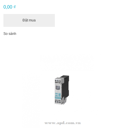
0,00 ₫
Đặt mua
So sánh