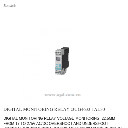
So sánh
DIGITAL MONITORING RELAY :3UG4633-1AL30
DIGITAL MONITORING RELAY VOLTAGE MONITORING, 22.5MM
FROM 17 TO 275V AC/DC OVERSHOOT AND UNDERSHOOT