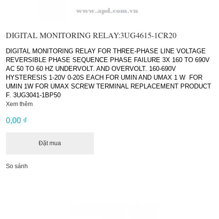
DIGITAL MONITORING RELAY:3UG4615-1CR20
DIGITAL MONITORING RELAY FOR THREE-PHASE LINE VOLTAGE
REVERSIBLE PHASE SEQUENCE PHASE FAILURE 3X 160 TO 690V
AC 50 TO 60 HZ UNDERVOLT. AND OVERVOLT. 160-690V
HYSTERESIS 1-20V 0-20S EACH FOR UMIN AND UMAX 1 W FOR
UMIN 1W FOR UMAX SCREW TERMINAL REPLACEMENT PRODUCT
F. 3UG3041-1BP50
Xem thêm
0,00 ₫
Đặt mua
So sánh