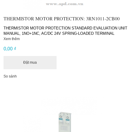
THERMISTOR MOTOR PROTECTION: 3RN1011-2CB00
THERMISTOR MOTOR PROTECTION STANDARD EVALUATION UNIT
MANUAL, 1NO+1NC, AC/DC 24V SPRING-LOADED TERMINAL
Xem thêm
0,00 ₫
Đặt mua
So sánh