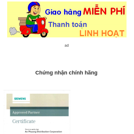
ad
Chứng nhận chính hãng