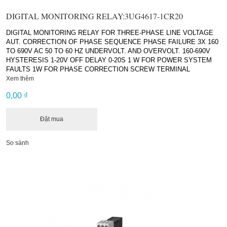
DIGITAL MONITORING RELAY:3UG4617-1CR20
DIGITAL MONITORING RELAY FOR THREE-PHASE LINE VOLTAGE
AUT. CORRECTION OF PHASE SEQUENCE PHASE FAILURE 3X 160
TO 690V AC 50 TO 60 HZ UNDERVOLT. AND OVERVOLT. 160-690V
HYSTERESIS 1-20V OFF DELAY 0-20S 1 W FOR POWER SYSTEM
FAULTS 1W FOR PHASE CORRECTION SCREW TERMINAL
Xem thêm
0,00 ₫
Đặt mua
So sánh