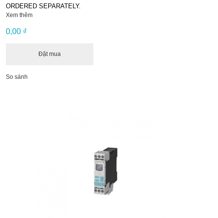
ORDERED SEPARATELY.
Xem thêm
0,00 ₫
Đặt mua
So sánh