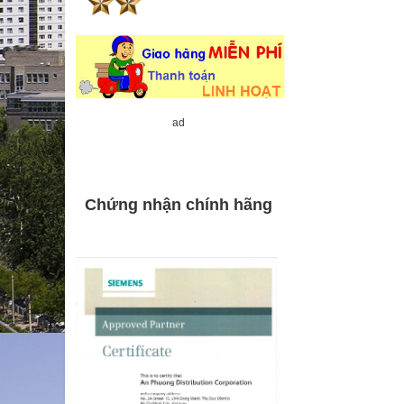
ad
Chứng nhận chính hãng