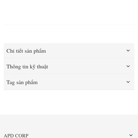
Chi tiết sản phẩm
Thông tin kỹ thuật
Tag sản phẩm
APD CORP