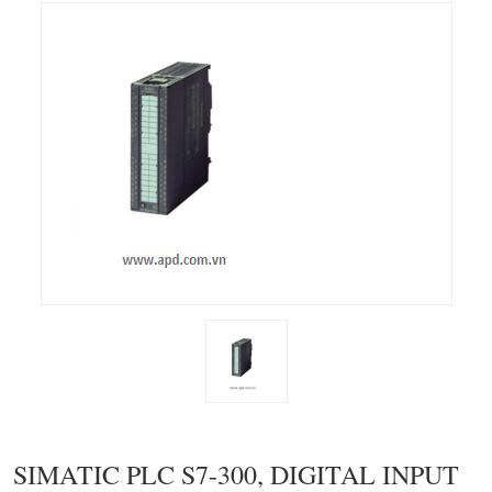
SIMATIC PLC S7-300, DIGITAL INPUT