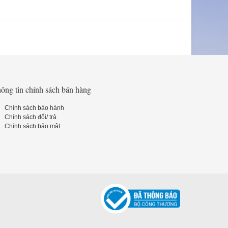
ông tin chính sách bán hàng
Chính sách bảo hành
Chính sách đổi/ trả
Chính sách bảo mật