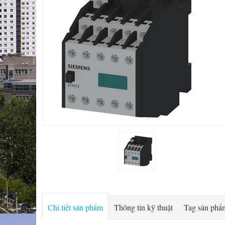
Chi tiết sản phẩm
Thông tin kỹ thuật
Tag sản phẩ