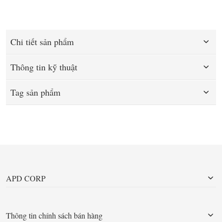
Chi tiết sản phẩm
Thông tin kỹ thuật
Tag sản phẩm
APD CORP
Thông tin chính sách bán hàng