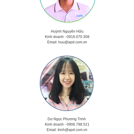
Huỳnh Nguyên Hữu
Kinh doanh -
0916.070.308
Email:
huu@apd.com.vn
Dư Ngọc Phương Trinh
Kinh doanh - 0906.798.521
Email:
trinh@apd.com.vn