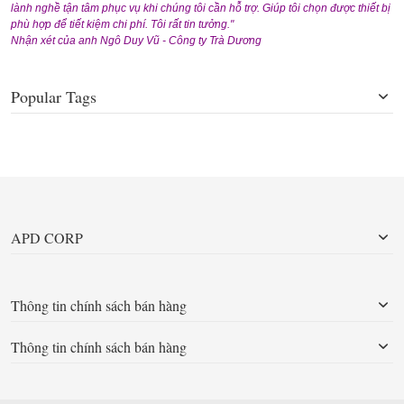
lành nghề tận tâm phục vụ khi chúng tôi cần hỗ trợ. Giúp tôi chọn được thiết bị
phù hợp để tiết kiệm chi phí. Tôi rất tin tưởng."
Nhận xét của anh Ngô Duy Vũ - Công ty Trà Dương
Popular Tags
APD CORP
Thông tin chính sách bán hàng
Thông tin chính sách bán hàng