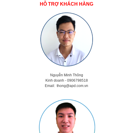
HỖ TRỢ KHÁCH HÀNG
Nguyễn Minh Thông
Kinh doanh - 0906798518
Email:
thong@apd.com.vn