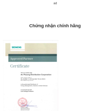
ad
Chứng nhận chính hãng