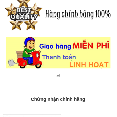
ad
Chứng nhận chính hãng