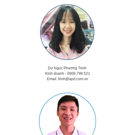
Dư Ngọc Phương Trinh
Kinh doanh - 0906.798.521
Email:
trinh@apd.com.vn