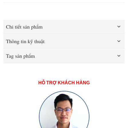
Chi tiết sản phẩm
Thông tin kỹ thuật
Tag sản phẩm
HỖ TRỢ KHÁCH HÀNG