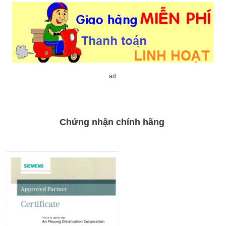
ad
Chứng nhận chính hãng