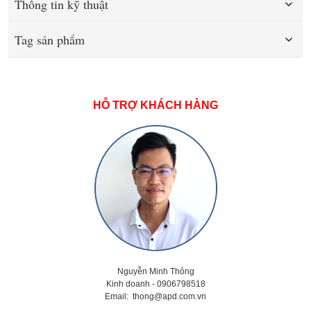
Thông tin kỹ thuật
Tag sản phẩm
HỖ TRỢ KHÁCH HÀNG
Nguyễn Minh Thông
Kinh doanh - 0906798518
Email:
thong@apd.com.vn