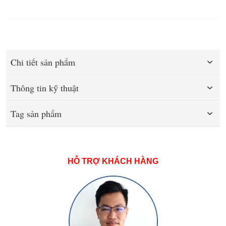
Chi tiết sản phẩm
Thông tin kỹ thuật
Tag sản phẩm
HỖ TRỢ KHÁCH HÀNG