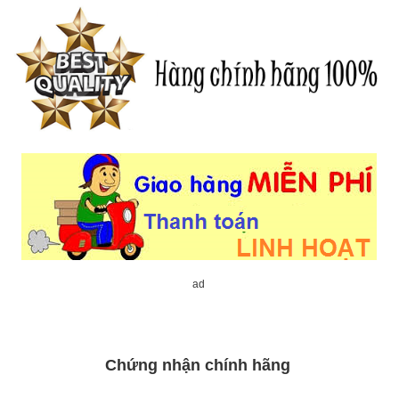
ad
Chứng nhận chính hãng