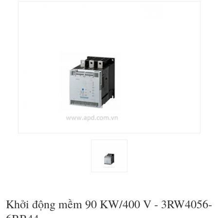
Khởi động mềm 90 KW/400 V - 3RW4056-