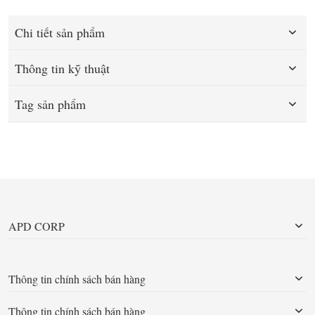
Chi tiết sản phẩm
Thông tin kỹ thuật
Tag sản phẩm
APD CORP
Thông tin chính sách bán hàng
Thông tin chính sách bán hàng