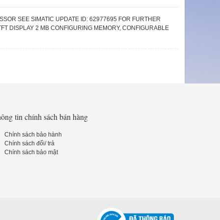
SSOR SEE SIMATIC UPDATE ID: 62977695 FOR FURTHER
 TFT DISPLAY 2 MB CONFIGURING MEMORY, CONFIGURABLE
ông tin chính sách bán hàng
Chính sách bảo hành
Chính sách đổi/ trả
Chính sách bảo mật