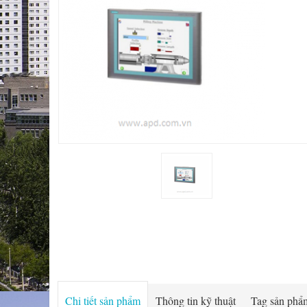
Chi tiết sản phẩm
Thông tin kỹ thuật
Tag sản phẩ