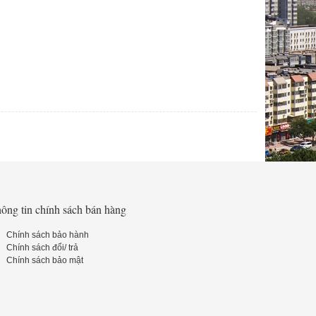
ông tin chính sách bán hàng
Chính sách bảo hành
Chính sách đổi/ trả
Chính sách bảo mật