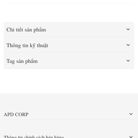
Chi tiết sản phẩm
Thông tin kỹ thuật
Tag sản phẩm
APD CORP
Thông tin chính sách bán hàng