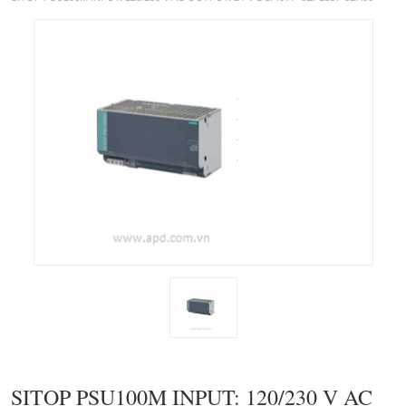
SITOP PSU100M INPUT: 120/230 V AC