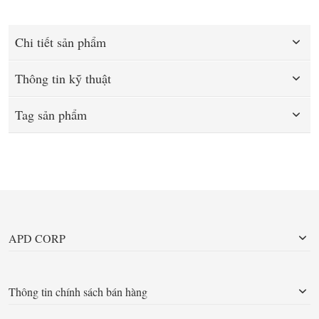
Chi tiết sản phẩm
Thông tin kỹ thuật
Tag sản phẩm
APD CORP
Thông tin chính sách bán hàng